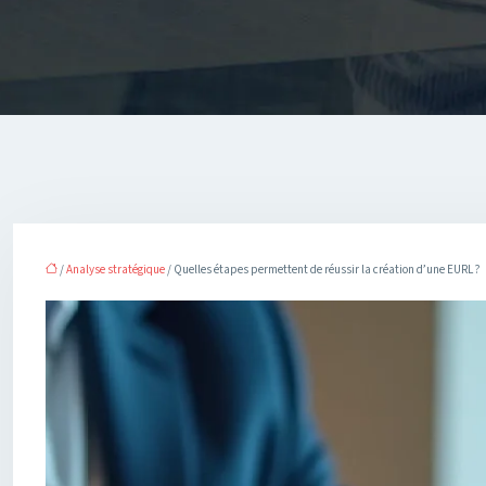
/
Analyse stratégique
/ Quelles étapes permettent de réussir la création d’une EURL ?