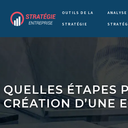
OUTILS DE LA
ANALYSE
STRATÉGIE
STRATÉG
QUELLES ÉTAPES 
CRÉATION D’UNE E