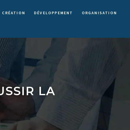
CRÉATION
DÉVELOPPEMENT
ORGANISATION
SSIR LA