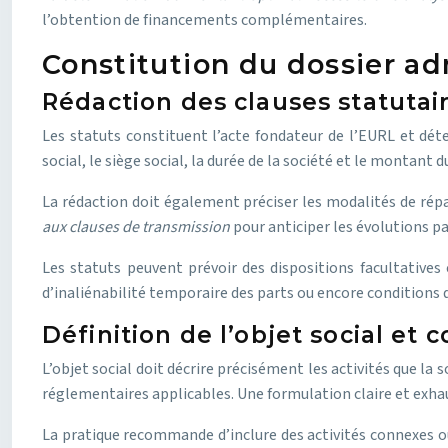
l’obtention de financements complémentaires.
Constitution du dossier adm
Rédaction des clauses statutai
Les statuts constituent l’acte fondateur de l’EURL et dé
social, le siège social, la durée de la société et le montant 
La rédaction doit également préciser les modalités de répar
aux clauses de transmission
pour anticiper les évolutions pa
Les statuts peuvent prévoir des dispositions facultatives
d’inaliénabilité temporaire des parts ou encore conditions 
Définition de l’objet social et 
L’objet social doit décrire précisément les activités que la
réglementaires applicables. Une formulation claire et exhaus
La pratique recommande d’inclure des activités connexes ou