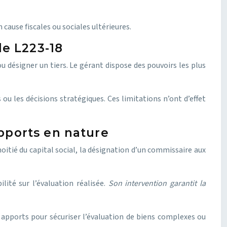
 cause fiscales ou sociales ultérieures.
le L223-18
u désigner un tiers. Le gérant dispose des pouvoirs les plus
 les décisions stratégiques. Ces limitations n’ont d’effet
pports en nature
itié du capital social, la désignation d’un commissaire aux
té sur l’évaluation réalisée.
Son intervention garantit la
 apports pour sécuriser l’évaluation de biens complexes ou